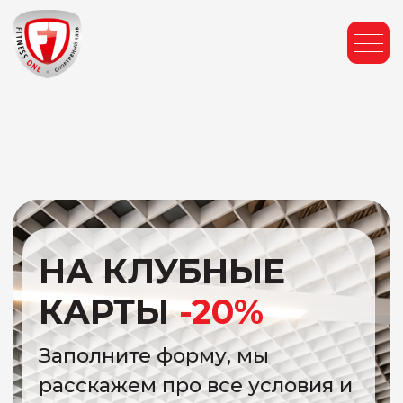
НА КЛУБНЫЕ
КАРТЫ
-20%
Заполните форму, мы
расскажем про все условия и
поможем оформить карту
УЗНАТЬ ПОДРОБНОСТИ